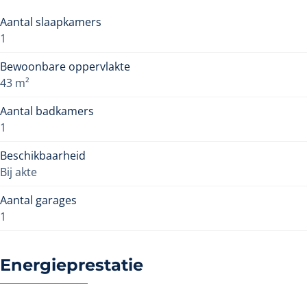
Aantal slaapkamers
1
Bewoonbare oppervlakte
43 m²
Aantal badkamers
1
Beschikbaarheid
Bij akte
Aantal garages
1
Energieprestatie