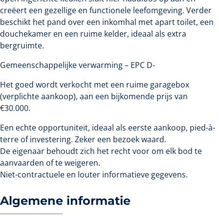
creëert een gezellige en functionele leefomgeving. Verder
beschikt het pand over een inkomhal met apart toilet, een
douchekamer en een ruime kelder, ideaal als extra
bergruimte.
Gemeenschappelijke verwarming – EPC D-
Het goed wordt verkocht met een ruime garagebox
(verplichte aankoop), aan een bijkomende prijs van
€30.000.
Een echte opportuniteit, ideaal als eerste aankoop, pied-à-
terre of investering. Zeker een bezoek waard.
De eigenaar behoudt zich het recht voor om elk bod te
aanvaarden of te weigeren.
Niet-contractuele en louter informatieve gegevens.
Algemene informatie