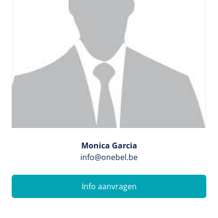
Monica Garcia
info@onebel.be
Info aanvragen