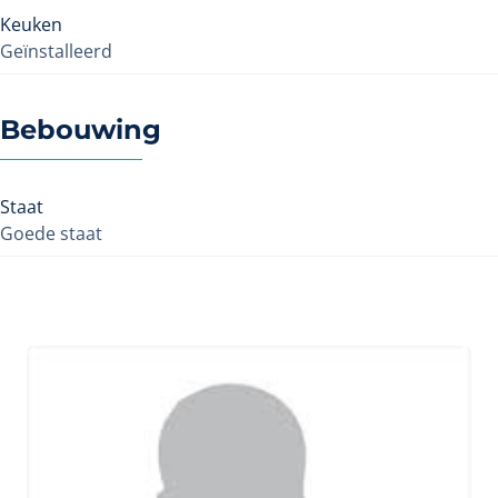
Keuken
Geïnstalleerd
Bebouwing
Staat
Goede staat