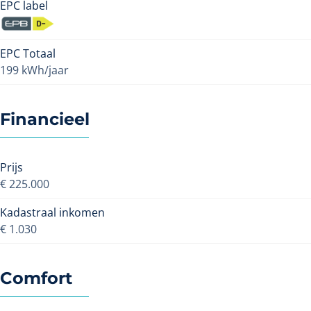
EPC label
EPC Totaal
199 kWh/jaar
Financieel
Prijs
€ 225.000
Kadastraal inkomen
€ 1.030
Comfort