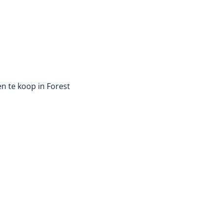
n te koop in Forest