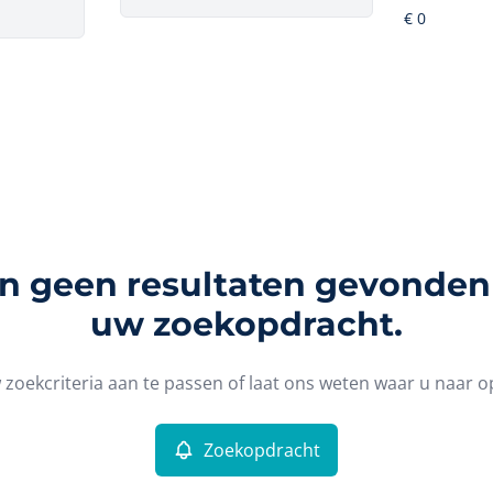
ijn geen resultaten gevonden
uw zoekopdracht.
zoekcriteria aan te passen of laat ons weten waar u naar o
Zoekopdracht