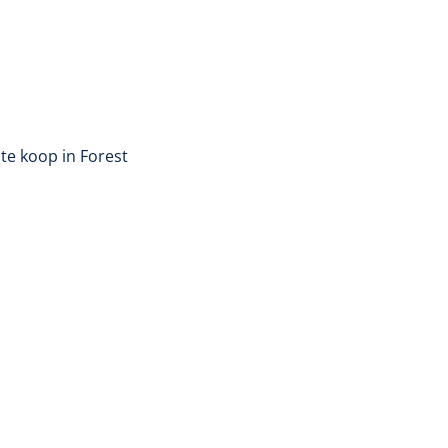
te koop in Forest