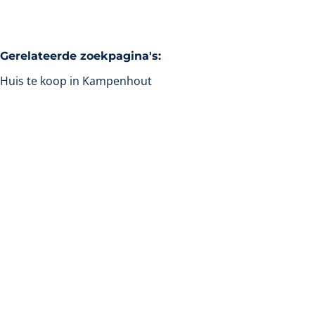
Gerelateerde zoekpagina's
:
Huis te koop in Kampenhout