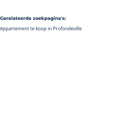
Gerelateerde zoekpagina's
:
Appartement te koop in Profondeville