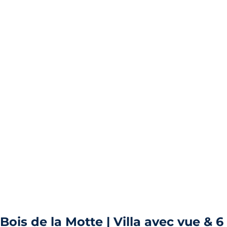
Bois de la Motte | Villa avec vue & 6