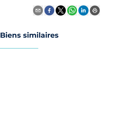
Biens similaires
OPTION