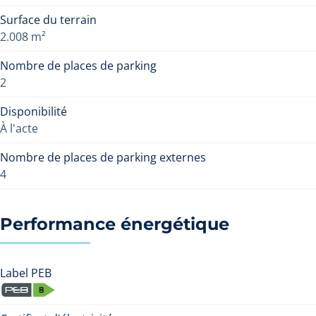
Surface du terrain
2.008 m²
Nombre de places de parking
2
Disponibilité
À l'acte
Nombre de places de parking externes
4
Performance énergétique
Label PEB