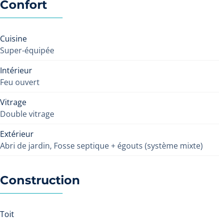
Confort
Cuisine
Super-équipée
Intérieur
Feu ouvert
Vitrage
Double vitrage
Extérieur
Abri de jardin, Fosse septique + égouts (système mixte)
Construction
Toit