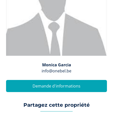
Monica Garcia
info@onebel.be
Demande d'informations
Partagez cette propriété