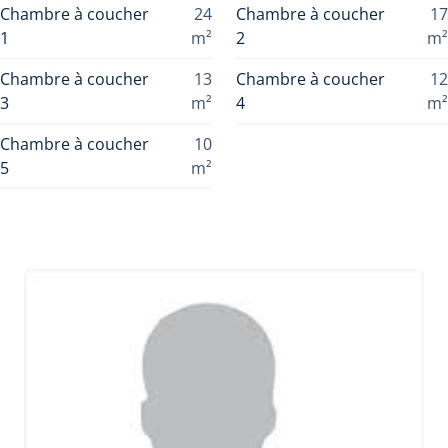
Chambre à coucher
24
Chambre à coucher
17
1
m²
2
m²
Chambre à coucher
13
Chambre à coucher
12
3
m²
4
m²
Chambre à coucher
10
5
m²