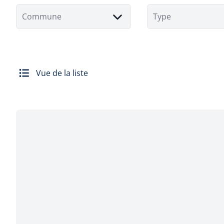
Commune
Type
Vue de la liste