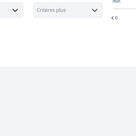
min
Critères plus