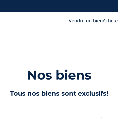
Vendre un bien
Achete
Nos biens
Tous nos biens sont exclusifs!