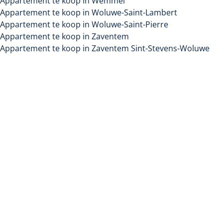
Appartement te koop in Wemmel
Appartement te koop in Woluwe-Saint-Lambert
Appartement te koop in Woluwe-Saint-Pierre
Appartement te koop in Zaventem
Appartement te koop in Zaventem Sint-Stevens-Woluwe