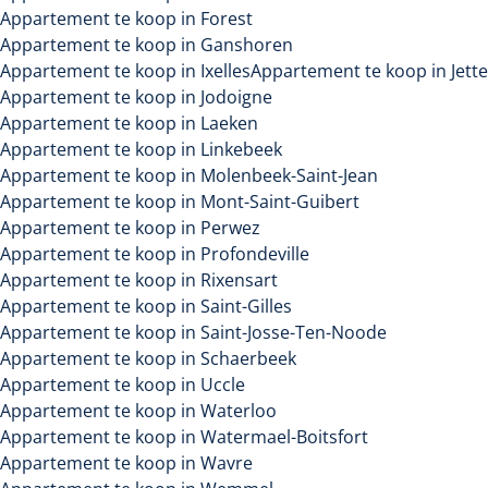
Appartement te koop in Forest
Appartement te koop in Ganshoren
Appartement te koop in Ixelles
Appartement te koop in Jette
Appartement te koop in Jodoigne
Appartement te koop in Laeken
Appartement te koop in Linkebeek
Appartement te koop in Molenbeek-Saint-Jean
Appartement te koop in Mont-Saint-Guibert
Appartement te koop in Perwez
Appartement te koop in Profondeville
Appartement te koop in Rixensart
Appartement te koop in Saint-Gilles
Appartement te koop in Saint-Josse-Ten-Noode
Appartement te koop in Schaerbeek
Appartement te koop in Uccle
Appartement te koop in Waterloo
Appartement te koop in Watermael-Boitsfort
Appartement te koop in Wavre