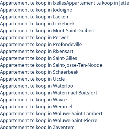
Appartement te koop in Ixelles
Appartement te koop in Jette
Appartement te koop in Jodoigne
Appartement te koop in Laeken
Appartement te koop in Linkebeek
Appartement te koop in Mont-Saint-Guibert
Appartement te koop in Perwez
Appartement te koop in Profondeville
Appartement te koop in Rixensart
Appartement te koop in Saint-Gilles
Appartement te koop in Saint-Josse-Ten-Noode
Appartement te koop in Schaerbeek
Appartement te koop in Uccle
Appartement te koop in Waterloo
Appartement te koop in Watermael-Boitsfort
Appartement te koop in Wavre
Appartement te koop in Wemmel
Appartement te koop in Woluwe-Saint-Lambert
Appartement te koop in Woluwe-Saint-Pierre
Appartement te koop in Zaventem