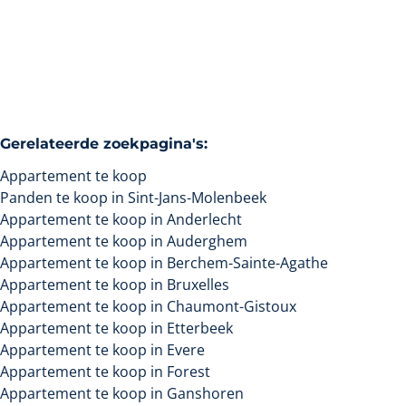
2
1
90
m²
1
Gerelateerde zoekpagina's
:
Appartement te koop
Panden te koop in Sint-Jans-Molenbeek
Appartement te koop in Anderlecht
Appartement te koop in Auderghem
Appartement te koop in Berchem-Sainte-Agathe
Appartement te koop in Bruxelles
Appartement te koop in Chaumont-Gistoux
Appartement te koop in Etterbeek
Appartement te koop in Evere
Appartement te koop in Forest
Appartement te koop in Ganshoren