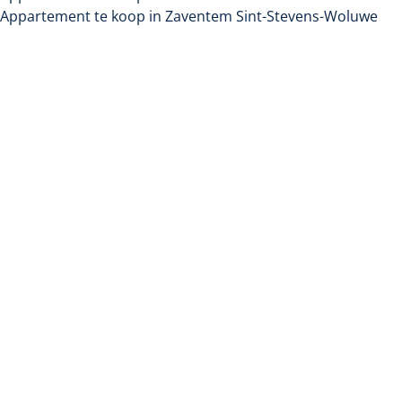
Appartement te koop in Zaventem Sint-Stevens-Woluwe