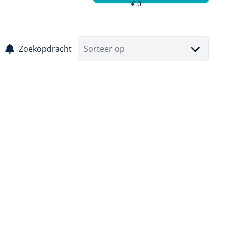
Zoekopdracht
Sorteer op