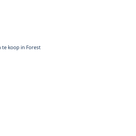
 te koop in Forest