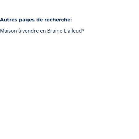
Autres pages de recherche
:
Maison à vendre en Braine-L'alleud*