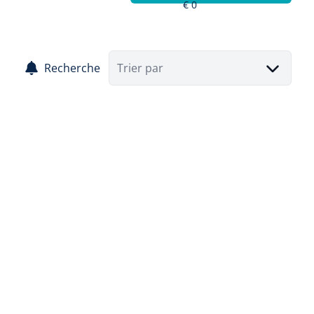
Recherche
Trier par