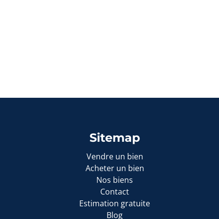
Sitemap
Vendre un bien
Acheter un bien
Nos biens
Contact
Estimation gratuite
Blog