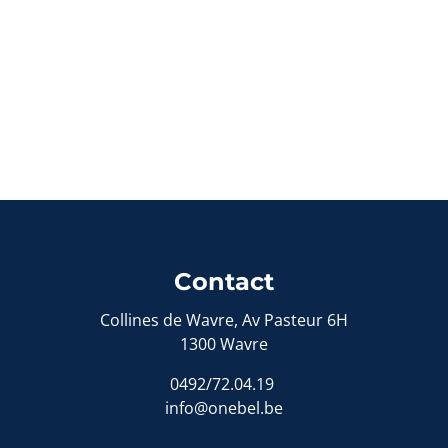
Contact
Collines de Wavre, Av Pasteur 6H
1300 Wavre
0492/72.04.19
info@onebel.be