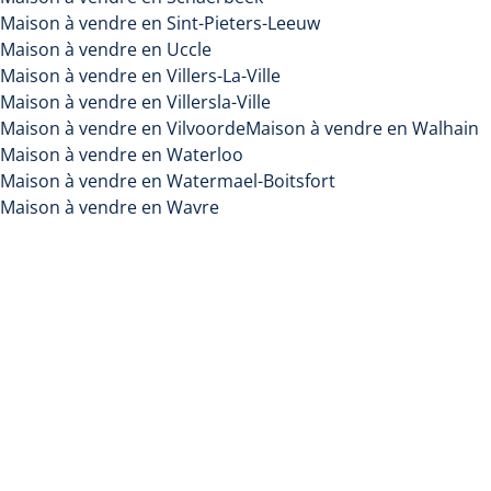
Maison à vendre en Sint-Pieters-Leeuw
Maison à vendre en Uccle
Maison à vendre en Villers-La-Ville
Maison à vendre en Villersla-Ville
Maison à vendre en Vilvoorde
Maison à vendre en Walhain
Maison à vendre en Waterloo
Maison à vendre en Watermael-Boitsfort
Maison à vendre en Wavre