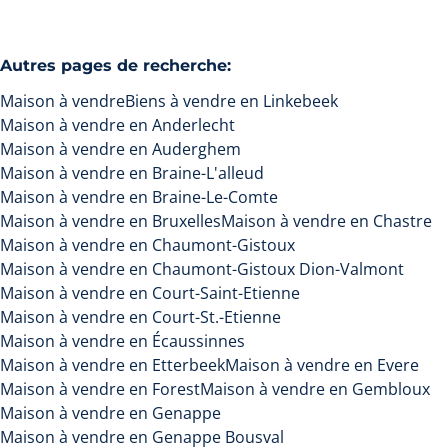
Autres pages de recherche
:
Maison à vendre
Biens à vendre en Linkebeek
Maison à vendre en Anderlecht
Maison à vendre en Auderghem
Maison à vendre en Braine-L'alleud
Maison à vendre en Braine-Le-Comte
Maison à vendre en Bruxelles
Maison à vendre en Chastre
Maison à vendre en Chaumont-Gistoux
Maison à vendre en Chaumont-Gistoux Dion-Valmont
Maison à vendre en Court-Saint-Etienne
Maison à vendre en Court-St.-Etienne
Maison à vendre en Écaussinnes
Maison à vendre en Etterbeek
Maison à vendre en Evere
Maison à vendre en Forest
Maison à vendre en Gembloux
Maison à vendre en Genappe
Maison à vendre en Genappe Bousval