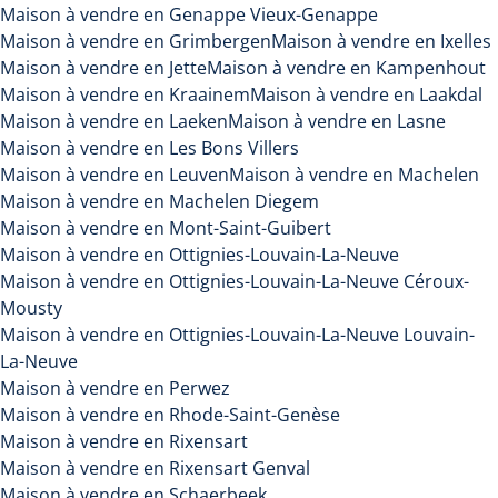
Maison à vendre en Genappe Vieux-Genappe
Maison à vendre en Grimbergen
Maison à vendre en Ixelles
Maison à vendre en Jette
Maison à vendre en Kampenhout
Maison à vendre en Kraainem
Maison à vendre en Laakdal
Maison à vendre en Laeken
Maison à vendre en Lasne
Maison à vendre en Les Bons Villers
Maison à vendre en Leuven
Maison à vendre en Machelen
Maison à vendre en Machelen Diegem
Maison à vendre en Mont-Saint-Guibert
Maison à vendre en Ottignies-Louvain-La-Neuve
Maison à vendre en Ottignies-Louvain-La-Neuve Céroux-
Mousty
Maison à vendre en Ottignies-Louvain-La-Neuve Louvain-
La-Neuve
Maison à vendre en Perwez
Maison à vendre en Rhode-Saint-Genèse
Maison à vendre en Rixensart
Maison à vendre en Rixensart Genval
Maison à vendre en Schaerbeek