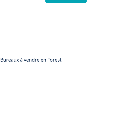
t
Bureaux à vendre en Forest