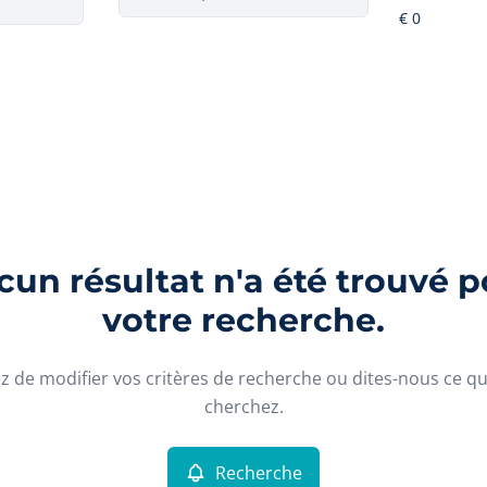
un résultat n'a été trouvé p
votre recherche.
z de modifier vos critères de recherche ou dites-nous ce q
cherchez.
Recherche