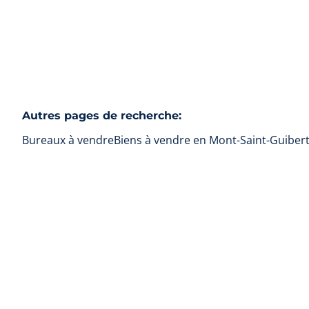
Autres pages de recherche
:
Bureaux à vendre
Biens à vendre en Mont-Saint-Guiber