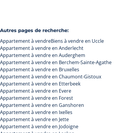
Autres pages de recherche
:
Appartement à vendre
Biens à vendre en Uccle
Appartement à vendre en Anderlecht
Appartement à vendre en Auderghem
Appartement à vendre en Berchem-Sainte-Agathe
Appartement à vendre en Bruxelles
Appartement à vendre en Chaumont-Gistoux
Appartement à vendre en Etterbeek
Appartement à vendre en Evere
Appartement à vendre en Forest
Appartement à vendre en Ganshoren
Appartement à vendre en Ixelles
Appartement à vendre en Jette
Appartement à vendre en Jodoigne