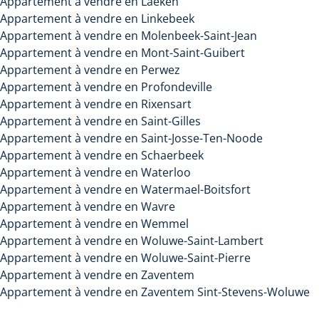
Appartement à vendre en Laeken
Appartement à vendre en Linkebeek
Appartement à vendre en Molenbeek-Saint-Jean
Appartement à vendre en Mont-Saint-Guibert
Appartement à vendre en Perwez
Appartement à vendre en Profondeville
Appartement à vendre en Rixensart
Appartement à vendre en Saint-Gilles
Appartement à vendre en Saint-Josse-Ten-Noode
Appartement à vendre en Schaerbeek
Appartement à vendre en Waterloo
Appartement à vendre en Watermael-Boitsfort
Appartement à vendre en Wavre
Appartement à vendre en Wemmel
Appartement à vendre en Woluwe-Saint-Lambert
Appartement à vendre en Woluwe-Saint-Pierre
Appartement à vendre en Zaventem
Appartement à vendre en Zaventem Sint-Stevens-Woluwe