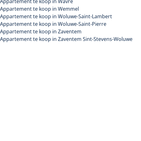
Appartement te koop in Wavre
Appartement te koop in Wemmel
Appartement te koop in Woluwe-Saint-Lambert
Appartement te koop in Woluwe-Saint-Pierre
Appartement te koop in Zaventem
Appartement te koop in Zaventem Sint-Stevens-Woluwe