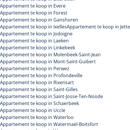
Appartement te koop in Evere
Appartement te koop in Forest
Appartement te koop in Ganshoren
Appartement te koop in Ixelles
Appartement te koop in Jette
Appartement te koop in Jodoigne
Appartement te koop in Laeken
Appartement te koop in Linkebeek
Appartement te koop in Molenbeek-Saint-Jean
Appartement te koop in Mont-Saint-Guibert
Appartement te koop in Perwez
Appartement te koop in Profondeville
Appartement te koop in Rixensart
Appartement te koop in Saint-Gilles
Appartement te koop in Saint-Josse-Ten-Noode
Appartement te koop in Schaerbeek
Appartement te koop in Uccle
Appartement te koop in Waterloo
Appartement te koop in Watermael-Boitsfort