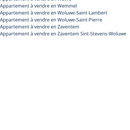
Appartement à vendre en Wemmel
Appartement à vendre en Woluwe-Saint-Lambert
Appartement à vendre en Woluwe-Saint-Pierre
Appartement à vendre en Zaventem
Appartement à vendre en Zaventem Sint-Stevens-Woluwe