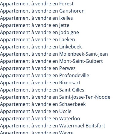
Appartement à vendre en Forest
Appartement à vendre en Ganshoren
Appartement à vendre en Ixelles
Appartement à vendre en Jette
Appartement à vendre en Jodoigne
Appartement à vendre en Laeken
Appartement à vendre en Linkebeek
Appartement à vendre en Molenbeek-Saint-Jean
Appartement à vendre en Mont-Saint-Guibert
Appartement à vendre en Perwez
Appartement à vendre en Profondeville
Appartement à vendre en Rixensart
Appartement à vendre en Saint-Gilles
Appartement à vendre en Saint-Josse-Ten-Noode
Appartement à vendre en Schaerbeek
Appartement à vendre en Uccle
Appartement à vendre en Waterloo
Appartement à vendre en Watermael-Boitsfort
Appartement à vendre en Wavre