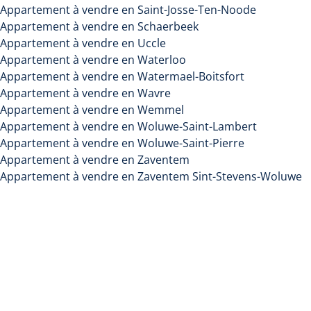
Appartement à vendre en Saint-Josse-Ten-Noode
Appartement à vendre en Schaerbeek
Appartement à vendre en Uccle
Appartement à vendre en Waterloo
Appartement à vendre en Watermael-Boitsfort
Appartement à vendre en Wavre
Appartement à vendre en Wemmel
Appartement à vendre en Woluwe-Saint-Lambert
Appartement à vendre en Woluwe-Saint-Pierre
Appartement à vendre en Zaventem
Appartement à vendre en Zaventem Sint-Stevens-Woluwe