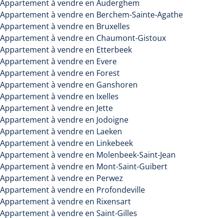
Appartement à vendre en Auderghem
Appartement à vendre en Berchem-Sainte-Agathe
Appartement à vendre en Bruxelles
Chercher
Appartement à vendre en Chaumont-Gistoux
Appartement à vendre en Etterbeek
Appartement à vendre en Evere
Appartement à vendre en Forest
Appartement à vendre en Ganshoren
Appartement à vendre en Ixelles
Appartement à vendre en Jette
Appartement à vendre en Jodoigne
Appartement à vendre en Laeken
Appartement à vendre en Linkebeek
Appartement à vendre en Molenbeek-Saint-Jean
Appartement à vendre en Mont-Saint-Guibert
Appartement à vendre en Perwez
Appartement à vendre en Profondeville
Appartement à vendre en Rixensart
Appartement à vendre en Saint-Gilles