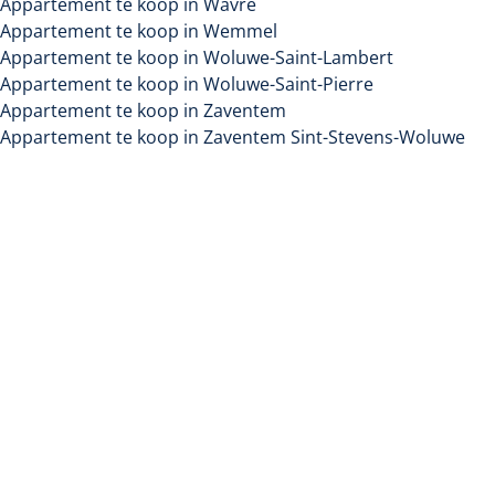
Appartement te koop in Wavre
Appartement te koop in Wemmel
Appartement te koop in Woluwe-Saint-Lambert
Appartement te koop in Woluwe-Saint-Pierre
Appartement te koop in Zaventem
Appartement te koop in Zaventem Sint-Stevens-Woluwe