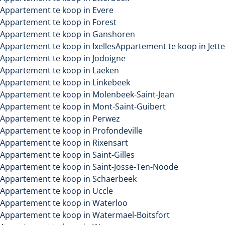
Appartement te koop in Evere
Appartement te koop in Forest
Appartement te koop in Ganshoren
Appartement te koop in Ixelles
Appartement te koop in Jette
Appartement te koop in Jodoigne
Appartement te koop in Laeken
Appartement te koop in Linkebeek
Appartement te koop in Molenbeek-Saint-Jean
Appartement te koop in Mont-Saint-Guibert
Appartement te koop in Perwez
Appartement te koop in Profondeville
Appartement te koop in Rixensart
Appartement te koop in Saint-Gilles
Appartement te koop in Saint-Josse-Ten-Noode
Appartement te koop in Schaerbeek
Appartement te koop in Uccle
Appartement te koop in Waterloo
Appartement te koop in Watermael-Boitsfort